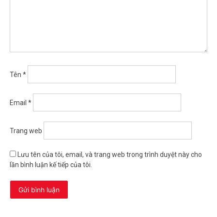
Tên
*
Email
*
Trang web
Lưu tên của tôi, email, và trang web trong trình duyệt này cho
lần bình luận kế tiếp của tôi.