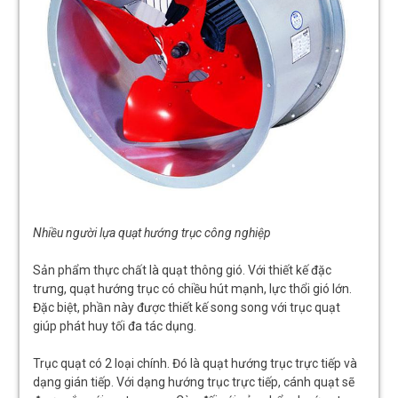
Nhiều người lựa quạt hướng trục công nghiệp
Sản phẩm thực chất là quạt thông gió. Với thiết kế đặc
trưng, quạt hướng trục có chiều hút mạnh, lực thổi gió lớn.
Đặc biệt, phần này được thiết kế song song với trục quạt
giúp phát huy tối đa tác dụng.
Trục quạt có 2 loại chính. Đó là quạt hướng trục trực tiếp và
dạng gián tiếp. Với dạng hướng trục trực tiếp, cánh quạt sẽ