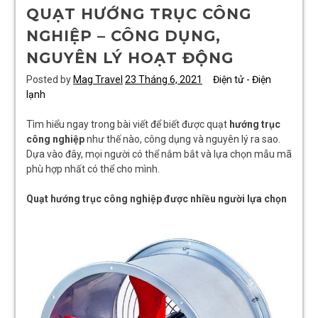
QUẠT HƯỚNG TRỤC CÔNG
NGHIỆP – CÔNG DỤNG,
NGUYÊN LÝ HOẠT ĐỘNG
Posted by
Mag Travel
23 Tháng 6, 2021
Điện tử - Điện
lạnh
Tìm hiểu ngay trong bài viết để biết được quạt
hướng trục
công nghiệp
như thế nào, công dụng và nguyên lý ra sao.
Dựa vào đây, mọi người có thể nắm bắt và lựa chọn mẫu mã
phù hợp nhất có thể cho mình.
Quạt hướng trục công nghiệp được nhiều người lựa chọn