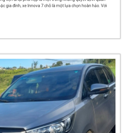
ặc gia đình, xe Innova 7 chỗ là một lựa chọn hoàn hảo. Với