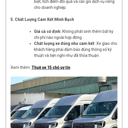
biệt, tích điểm đổi quà và các gói dịch vụ riêng
cho doanh nghiệp.
5. Chất Lượng Cam Kết Minh Bạch
Giá cả cố định:
Không phát sinh thêm bất kỳ
chi phí nào ngoài hợp đồng.
Chất lượng xe đúng như cam kết:
Xe giao cho
khách hàng phải đảm bảo đúng thông số kỹ
thuật và tiện nghi như đã thỏa thuận.
Xem thêm:
Thuê xe 15 chỗ uy tín