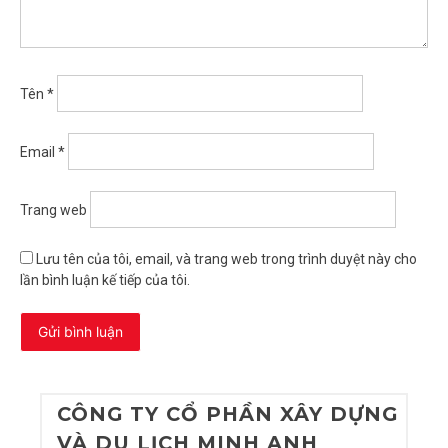
Tên
*
Email
*
Trang web
Lưu tên của tôi, email, và trang web trong trình duyệt này cho
lần bình luận kế tiếp của tôi.
CÔNG TY CỔ PHẦN XÂY DỰNG
VÀ DU LỊCH MINH ANH