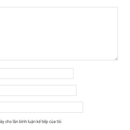
y cho lần bình luận kế tiếp của tôi.