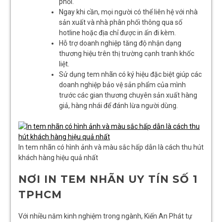
phối.
Ngay khi cần, mọi người có thể liên hệ với nhà
sản xuất và nhà phân phối thông qua số
hotline hoặc địa chỉ được in ấn đi kèm.
Hỗ trợ doanh nghiệp tăng độ nhận dạng
thương hiệu trên thị trường cạnh tranh khốc
liệt.
Sử dụng tem nhãn có ký hiệu đặc biệt giúp các
doanh nghiệp bảo vệ sản phẩm của mình
trước các gian thương chuyên sản xuất hàng
giả, hàng nhái để đánh lừa người dùng.
In tem nhãn có hình ảnh và màu sắc hấp dẫn là cách thu hút
khách hàng hiệu quả nhất
NƠI IN TEM NHÃN UY TÍN SỐ 1
TPHCM
Với nhiều năm kinh nghiệm trong ngành, Kiến An Phát tự