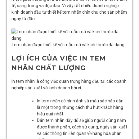
tế, sang trọng và độc đáo. Vì vậy rất nhiều doanh nghiệp
kinh doanh đầu tư thiết kế tem nhãn chỉn chu cho sản phẩm
ngay từ đầu.
Tem nhãn được thiết kế với mẫu mã và kích thước đa dạng
LỢI ÍCH CỦA VIỆC IN TEM
NHÃN CHẤT LƯỢNG
In tem nhãn là công việc quan trọng hàng đầu tại các doanh
nghiệp sản xuất và kinh doanh bởi vì:
In tem nhãn có hình ảnh và màu sắc hấp dẫn
là một trong những cách thu hút khách hàng
hiệu quả nhất.
Dán tem nhãn đầy đủ sẽ giúp người dùng nắm
được thành phần, cách sử dụng, ngày sản xuất
và các thông tin liên quan về hàng hóa phân