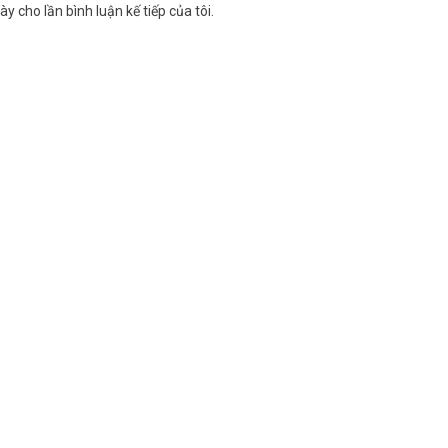
y cho lần bình luận kế tiếp của tôi.