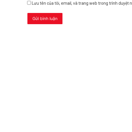
Lưu tên của tôi, email, và trang web trong trình duyệt nà