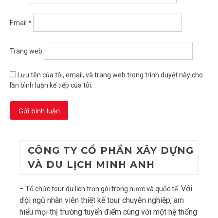
Email
*
Trang web
Lưu tên của tôi, email, và trang web trong trình duyệt này cho
lần bình luận kế tiếp của tôi.
CÔNG TY CỔ PHẦN XÂY DỰNG
VÀ DU LỊCH MINH ANH
Với
– Tổ chức tour du lịch trọn gói trong nước và quốc tế.
đội ngũ nhân viên thiết kế tour chuyên nghiệp, am
hiểu mọi thị trường tuyến điểm cùng với một hệ thống