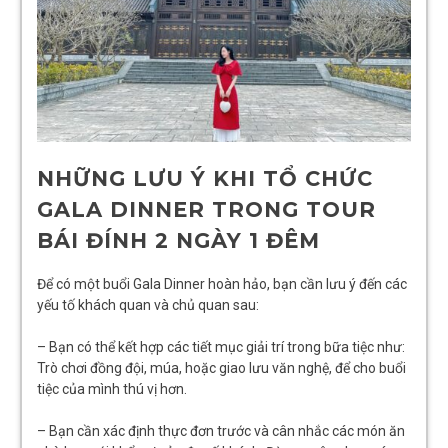
NHỮNG LƯU Ý KHI TỔ CHỨC
GALA DINNER TRONG TOUR
BÁI ĐÍNH 2 NGÀY 1 ĐÊM
Để có một buổi Gala Dinner hoàn hảo, bạn cần lưu ý đến các
yếu tố khách quan và chủ quan sau:
– Bạn có thể kết hợp các tiết mục giải trí trong bữa tiệc như:
Trò chơi đồng đội, múa, hoặc giao lưu văn nghệ, để cho buổi
tiệc của mình thú vị hơn.
– Bạn cần xác định thực đơn trước và cân nhắc các món ăn