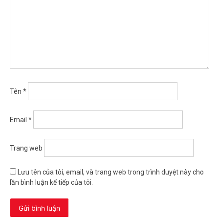
Tên
*
Email
*
Trang web
Lưu tên của tôi, email, và trang web trong trình duyệt này cho
lần bình luận kế tiếp của tôi.