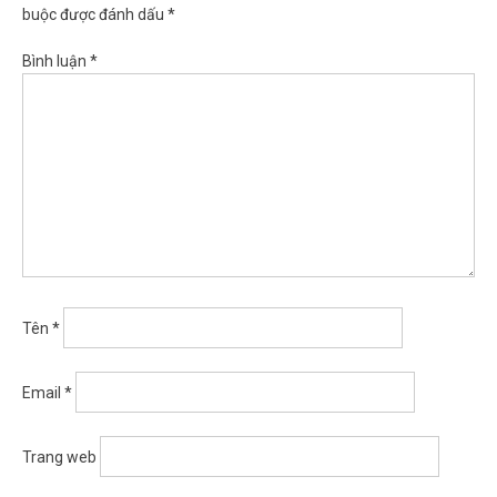
buộc được đánh dấu
*
Bình luận
*
Tên
*
Email
*
Trang web