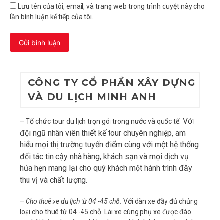
Lưu tên của tôi, email, và trang web trong trình duyệt này cho
lần bình luận kế tiếp của tôi.
CÔNG TY CỔ PHẦN XÂY DỰNG
VÀ DU LỊCH MINH ANH
Với
– Tổ chức tour du lịch trọn gói trong nước và quốc tế.
đội ngũ nhân viên thiết kế tour chuyên nghiệp, am
hiểu mọi thị trường tuyến điểm cùng với một hệ thống
đối tác tin cậy nhà hàng, khách sạn và mọi dịch vụ
hứa hẹn mang lại cho quý khách một hành trình đầy
thú vị và chất lượng.
–
Cho thuê xe du lịch từ 04 -45 chỗ.
Với dàn xe đầy đủ chủng
loại cho thuê từ 04 -45 chỗ. Lái xe cùng phụ xe được đào