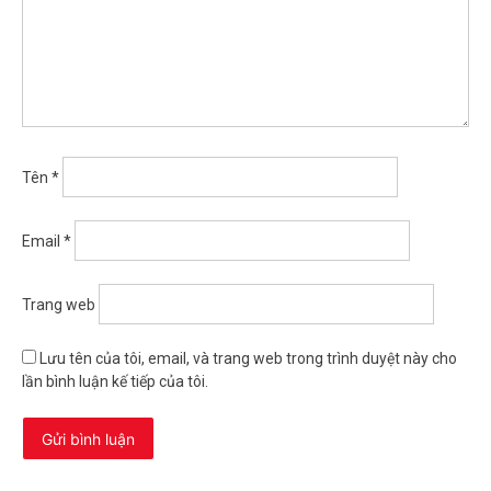
Tên
*
Email
*
Trang web
Lưu tên của tôi, email, và trang web trong trình duyệt này cho
lần bình luận kế tiếp của tôi.